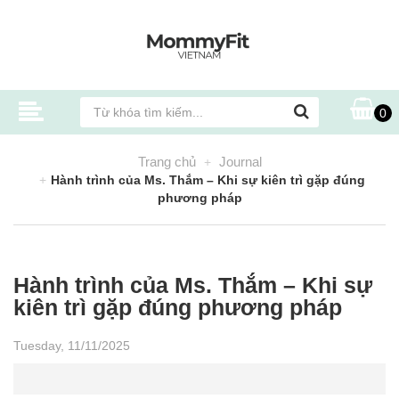
0
Trang chủ
Journal
Hành trình của Ms. Thắm – Khi sự kiên trì gặp đúng
phương pháp
Hành trình của Ms. Thắm – Khi sự
kiên trì gặp đúng phương pháp
Tuesday, 11/11/2025