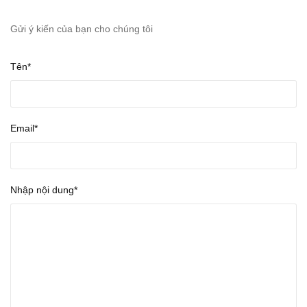
Gửi ý kiến của bạn cho chúng tôi
Tên*
Email*
Nhập nội dung*