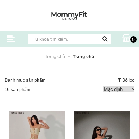
0
Trang chủ
Trang chủ
Danh mục sản phẩm
Bộ lọc
16 sản phẩm