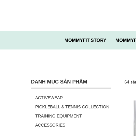
MOMMYFIT STORY
MOMMYF
DANH MỤC SẢN PHẨM
64 sả
ACTIVEWEAR
PICKLEBALL & TENNIS COLLECTION
TRAINING EQUIPMENT
ACCESSORIES