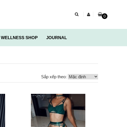
0
 WELLNESS SHOP
JOURNAL
Sắp xếp theo: