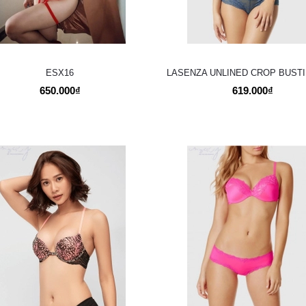
ESX16
LASENZA UNLINED CROP BUST
650.000₫
619.000₫