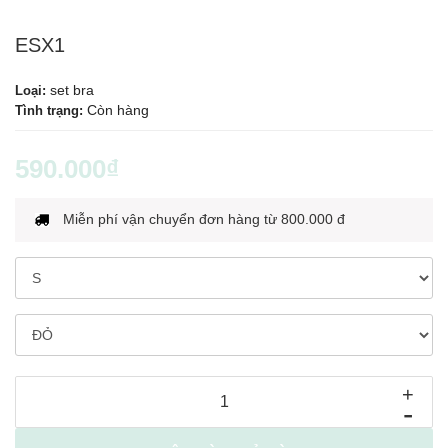
ESX1
set bra
Loại:
Còn hàng
Tình trạng:
590.000₫
Miễn phí vận chuyển đơn hàng từ 800.000 đ
+
-