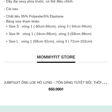
- Dây đai sexy phía trước, có thể điều chỉnh.
- Cài sau.
- Chất liệu 95% Polyester5% Elastane.
- Bảng size tham khảo:
+ Size S : vòng 1 ( 60cm-84cm), vòng 3 ( 64cm-94cm)
+ Size M : vòng 1 ( 64cm-88cm), vòng 3 (68cm-98cm)
+ Size L : vòng 1 (68cm-92cm), vòng 3 ( 72cm-102cm)
MOMMYFIT STORE
J
UMPSUIT ỐNG LOE HỞ LƯNG – TÔN DÁNG TUYỆT ĐỐI, THỜI TRANG VÀ NĂNG ĐỘNG
650.000₫