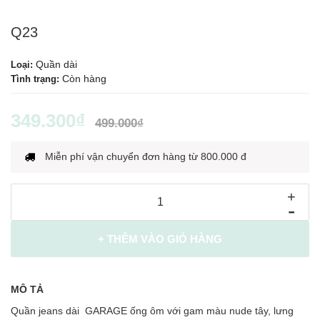
Q23
Quần dài
Loại:
Còn hàng
Tình trạng:
349.300₫
499.000₫
Miễn phí vận chuyển đơn hàng từ 800.000 đ
+
-
+ THÊM VÀO GIỎ HÀNG
MÔ TẢ
Quần jeans dài GARAGE ống ôm với gam màu nude tây, lưng