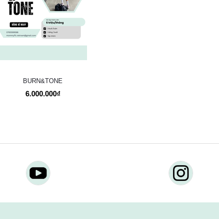
BURN&TONE
6.000.000₫