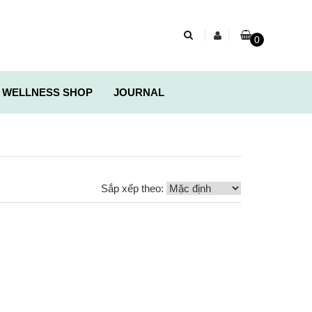
0
 WELLNESS SHOP
JOURNAL
Sắp xếp theo: