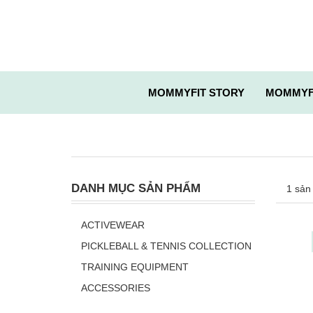
MOMMYFIT STORY
MOMMYF
DANH MỤC SẢN PHẨM
1 sản
ACTIVEWEAR
PICKLEBALL & TENNIS COLLECTION
TRAINING EQUIPMENT
ACCESSORIES